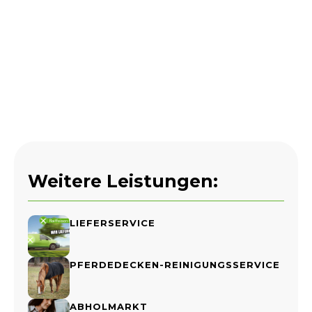
Weitere Leistungen:
LIEFERSERVICE
PFERDEDECKEN-REINIGUNGSSERVICE
ABHOLMARKT