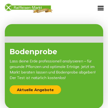
Bodenprobe
Lass deine Erde professionell analysieren – für
gesunde Pflanzen und optimale Erträge. Jetzt im
Markt beraten lassen und Bodenprobe abgeben!
Der Test ist natürlich kostenlos!
Aktuelle Angebote