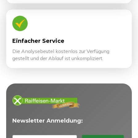
Einfacher Service
Die Analysebeutel kostenlos zur Verfügung
gestellt und der Ablauf ist unkompliziert.
Newsletter Anmeldung: